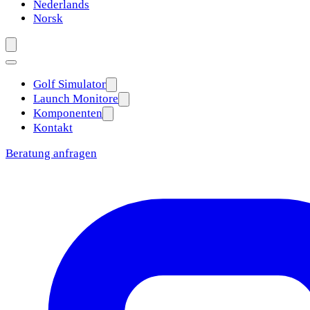
Nederlands
Norsk
Golf Simulator
Launch Monitore
Komponenten
Kontakt
Beratung anfragen