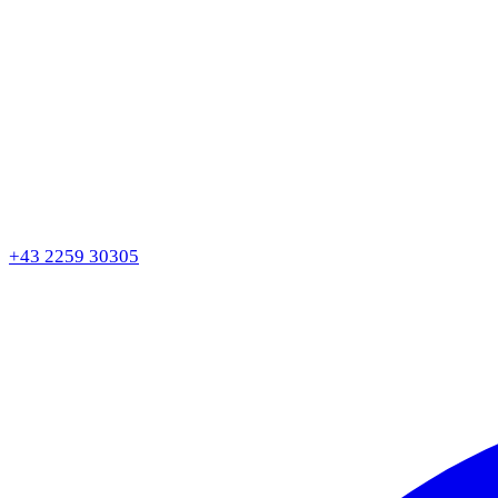
+43 2259 30305