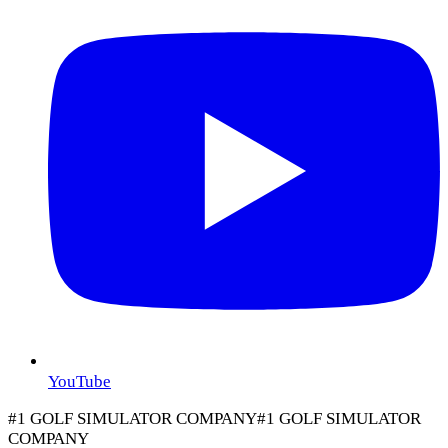
YouTube
#1 GOLF SIMULATOR COMPANY
#1 GOLF SIMULATOR
COMPANY