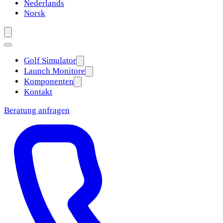
Nederlands
Norsk
Golf Simulator
Launch Monitore
Komponenten
Kontakt
Beratung anfragen