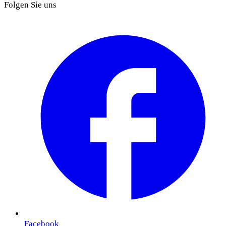
Folgen Sie uns
Facebook