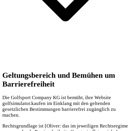
Geltungsbereich und Bemühen um
Barrierefreiheit
Die Golfsport Company KG ist bemüht, ihre Website
golfsimulator.kaufen im Einklang mit den geltenden
gesetzlichen Bestimmungen barrierefrei zugänglich zu
machen.
Rechtsgrundlage ist [Oliver: das im jeweiligen Rechtsregime