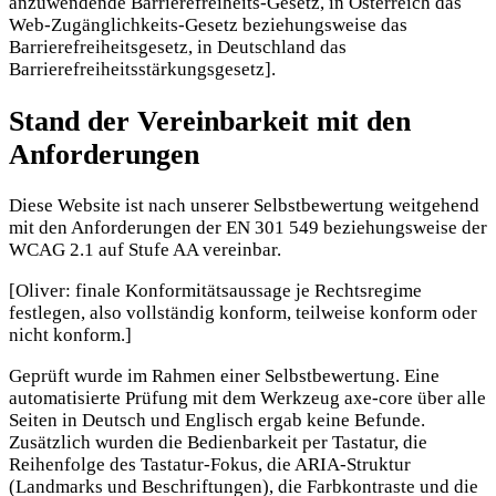
anzuwendende Barrierefreiheits-Gesetz, in Österreich das
Web-Zugänglichkeits-Gesetz beziehungsweise das
Barrierefreiheitsgesetz, in Deutschland das
Barrierefreiheitsstärkungsgesetz].
Stand der Vereinbarkeit mit den
Anforderungen
Diese Website ist nach unserer Selbstbewertung weitgehend
mit den Anforderungen der EN 301 549 beziehungsweise der
WCAG 2.1 auf Stufe AA vereinbar.
[Oliver: finale Konformitätsaussage je Rechtsregime
festlegen, also vollständig konform, teilweise konform oder
nicht konform.]
Geprüft wurde im Rahmen einer Selbstbewertung. Eine
automatisierte Prüfung mit dem Werkzeug axe-core über alle
Seiten in Deutsch und Englisch ergab keine Befunde.
Zusätzlich wurden die Bedienbarkeit per Tastatur, die
Reihenfolge des Tastatur-Fokus, die ARIA-Struktur
(Landmarks und Beschriftungen), die Farbkontraste und die