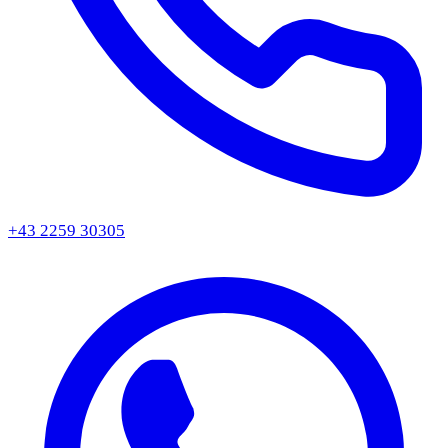
+43 2259 30305