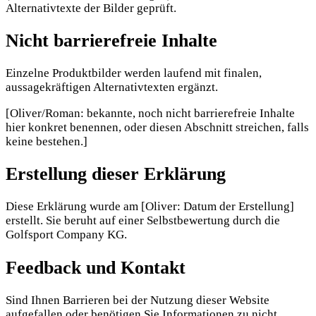
Alternativtexte der Bilder geprüft.
Nicht barrierefreie Inhalte
Einzelne Produktbilder werden laufend mit finalen,
aussagekräftigen Alternativtexten ergänzt.
[Oliver/Roman: bekannte, noch nicht barrierefreie Inhalte
hier konkret benennen, oder diesen Abschnitt streichen, falls
keine bestehen.]
Erstellung dieser Erklärung
Diese Erklärung wurde am [Oliver: Datum der Erstellung]
erstellt. Sie beruht auf einer Selbstbewertung durch die
Golfsport Company KG.
Feedback und Kontakt
Sind Ihnen Barrieren bei der Nutzung dieser Website
aufgefallen oder benötigen Sie Informationen zu nicht