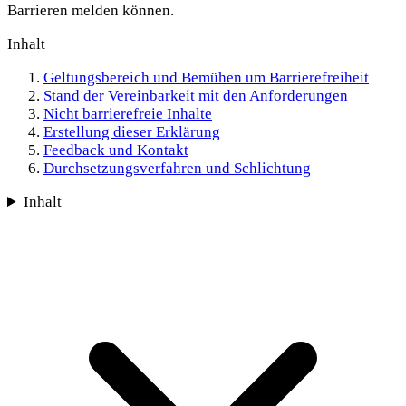
Barrieren melden können.
Inhalt
Geltungsbereich und Bemühen um Barrierefreiheit
Stand der Vereinbarkeit mit den Anforderungen
Nicht barrierefreie Inhalte
Erstellung dieser Erklärung
Feedback und Kontakt
Durchsetzungsverfahren und Schlichtung
Inhalt