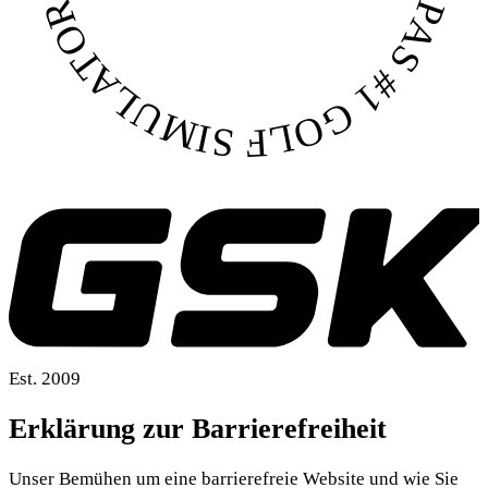
Est. 2009
Erklärung zur Barrierefreiheit
Unser Bemühen um eine barrierefreie Website und wie Sie