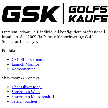
Premium Indoor Golf, individuell konfiguriert, professionell
installiert. Seit 2009 Ihr Partner für hochwertige Golf-
Simulator-Lösungen.
Produkte
GSK ELITE Simulator
Launch Monitor
Komponenten
Showroom & Kontakt
Über Oliver Riepl
Showroom Wien
Showroom Münchendorf
Termin buchen