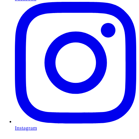
Instagram