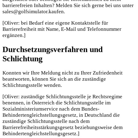
barrierefreien Inhalten? Melden Sie sich gerne bei uns unter
sales@golfsimulator.kaufen.
[Oliver: bei Bedarf eine eigene Kontaktstelle für
Barrierefreiheit mit Name, E-Mail und Telefonnummer
ergänzen.]
Durchsetzungsverfahren und
Schlichtung
Konnten wir Ihre Meldung nicht zu Ihrer Zufriedenheit
beantworten, können Sie sich an die zuständige
Schlichtungsstelle wenden.
[Oliver: zuständige Schlichtungsstelle je Rechtsregime
benennen, in Österreich die Schlichtungsstelle im
Sozialministeriumservice nach dem Bundes-
Behindertengleichstellungsgesetz, in Deutschland die
zuständige Schlichtungsstelle nach dem
Barrierefreiheitsstärkungsgesetz beziehungsweise dem
Behindertengleichstellungsgesetz.]