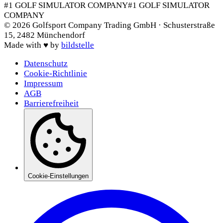
#1 GOLF SIMULATOR COMPANY
#1 GOLF SIMULATOR
COMPANY
©
2026
Golfsport Company Trading GmbH · Schusterstraße
15, 2482 Münchendorf
Made with
♥
by
bildstelle
Datenschutz
Cookie-Richtlinie
Impressum
AGB
Barrierefreiheit
Cookie-Einstellungen